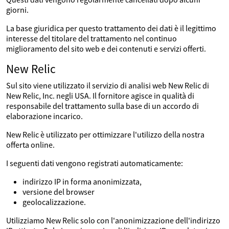
giorni.
La base giuridica per questo trattamento dei dati è il legittimo
interesse del titolare del trattamento nel continuo
miglioramento del sito web e dei contenuti e servizi offerti.
New Relic
Sul sito viene utilizzato il servizio di analisi web New Relic di
New Relic, Inc. negli USA. Il fornitore agisce in qualità di
responsabile del trattamento sulla base di un accordo di
elaborazione incarico.
New Relic è utilizzato per ottimizzare l'utilizzo della nostra
offerta online.
I seguenti dati vengono registrati automaticamente:
indirizzo IP in forma anonimizzata,
versione del browser
geolocalizzazione.
Utilizziamo New Relic solo con l'anonimizzazione dell'indirizzo