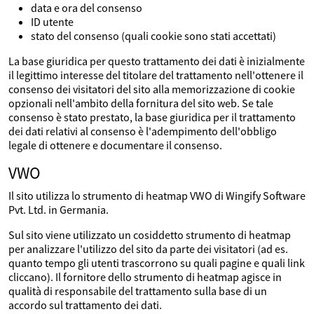
data e ora del consenso
ID utente
stato del consenso (quali cookie sono stati accettati)
La base giuridica per questo trattamento dei dati è inizialmente
il legittimo interesse del titolare del trattamento nell'ottenere il
consenso dei visitatori del sito alla memorizzazione di cookie
opzionali nell'ambito della fornitura del sito web. Se tale
consenso è stato prestato, la base giuridica per il trattamento
dei dati relativi al consenso è l'adempimento dell'obbligo
legale di ottenere e documentare il consenso.
VWO
Il sito utilizza lo strumento di heatmap VWO di Wingify Software
Pvt. Ltd. in Germania.
Sul sito viene utilizzato un cosiddetto strumento di heatmap
per analizzare l'utilizzo del sito da parte dei visitatori (ad es.
quanto tempo gli utenti trascorrono su quali pagine e quali link
cliccano). Il fornitore dello strumento di heatmap agisce in
qualità di responsabile del trattamento sulla base di un
accordo sul trattamento dei dati.