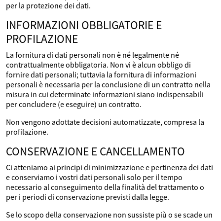
per la protezione dei dati.
INFORMAZIONI OBBLIGATORIE E
PROFILAZIONE
La fornitura di dati personali non è né legalmente né
contrattualmente obbligatoria. Non vi è alcun obbligo di
fornire dati personali; tuttavia la fornitura di informazioni
personali è necessaria per la conclusione di un contratto nella
misura in cui determinate informazioni siano indispensabili
per concludere (e eseguire) un contratto.
Non vengono adottate decisioni automatizzate, compresa la
profilazione.
CONSERVAZIONE E CANCELLAMENTO
Ci atteniamo ai principi di minimizzazione e pertinenza dei dati
e conserviamo i vostri dati personali solo per il tempo
necessario al conseguimento della finalità del trattamento o
per i periodi di conservazione previsti dalla legge.
Se lo scopo della conservazione non sussiste più o se scade un