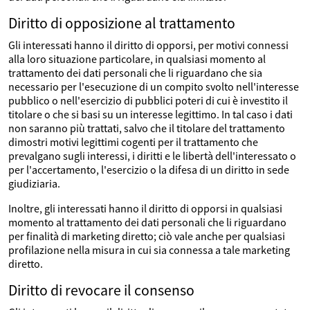
Diritto di opposizione al trattamento
Gli interessati hanno il diritto di opporsi, per motivi connessi
alla loro situazione particolare, in qualsiasi momento al
trattamento dei dati personali che li riguardano che sia
necessario per l'esecuzione di un compito svolto nell'interesse
pubblico o nell'esercizio di pubblici poteri di cui è investito il
titolare o che si basi su un interesse legittimo. In tal caso i dati
non saranno più trattati, salvo che il titolare del trattamento
dimostri motivi legittimi cogenti per il trattamento che
prevalgano sugli interessi, i diritti e le libertà dell'interessato o
per l'accertamento, l'esercizio o la difesa di un diritto in sede
giudiziaria.
Inoltre, gli interessati hanno il diritto di opporsi in qualsiasi
momento al trattamento dei dati personali che li riguardano
per finalità di marketing diretto; ciò vale anche per qualsiasi
profilazione nella misura in cui sia connessa a tale marketing
diretto.
Diritto di revocare il consenso