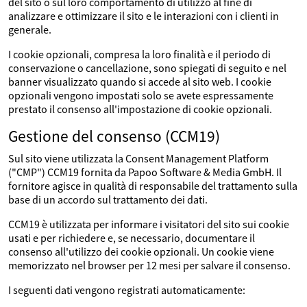
del sito o sul loro comportamento di utilizzo al fine di
analizzare e ottimizzare il sito e le interazioni con i clienti in
generale.
I cookie opzionali, compresa la loro finalità e il periodo di
conservazione o cancellazione, sono spiegati di seguito e nel
banner visualizzato quando si accede al sito web. I cookie
opzionali vengono impostati solo se avete espressamente
prestato il consenso all'impostazione di cookie opzionali.
Gestione del consenso (CCM19)
Sul sito viene utilizzata la Consent Management Platform
("CMP") CCM19 fornita da Papoo Software & Media GmbH. Il
fornitore agisce in qualità di responsabile del trattamento sulla
base di un accordo sul trattamento dei dati.
CCM19 è utilizzata per informare i visitatori del sito sui cookie
usati e per richiedere e, se necessario, documentare il
consenso all'utilizzo dei cookie opzionali. Un cookie viene
memorizzato nel browser per 12 mesi per salvare il consenso.
I seguenti dati vengono registrati automaticamente: