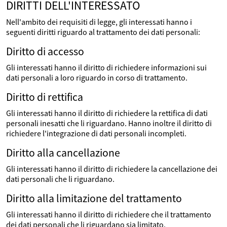
DIRITTI DELL'INTERESSATO
Nell'ambito dei requisiti di legge, gli interessati hanno i
seguenti diritti riguardo al trattamento dei dati personali:
Diritto di accesso
Gli interessati hanno il diritto di richiedere informazioni sui
dati personali a loro riguardo in corso di trattamento.
Diritto di rettifica
Gli interessati hanno il diritto di richiedere la rettifica di dati
personali inesatti che li riguardano. Hanno inoltre il diritto di
richiedere l'integrazione di dati personali incompleti.
Diritto alla cancellazione
Gli interessati hanno il diritto di richiedere la cancellazione dei
dati personali che li riguardano.
Diritto alla limitazione del trattamento
Gli interessati hanno il diritto di richiedere che il trattamento
dei dati personali che li riguardano sia limitato.