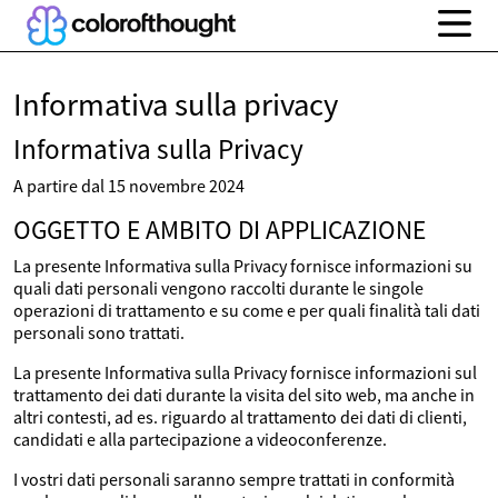
Informativa sulla privacy
Informativa sulla Privacy
A partire dal 15 novembre 2024
OGGETTO E AMBITO DI APPLICAZIONE
La presente Informativa sulla Privacy fornisce informazioni su
quali dati personali vengono raccolti durante le singole
operazioni di trattamento e su come e per quali finalità tali dati
personali sono trattati.
La presente Informativa sulla Privacy fornisce informazioni sul
trattamento dei dati durante la visita del sito web, ma anche in
altri contesti, ad es. riguardo al trattamento dei dati di clienti,
candidati e alla partecipazione a videoconferenze.
I vostri dati personali saranno sempre trattati in conformità