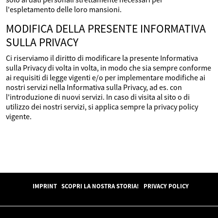
l'espletamento delle loro mansioni.
MODIFICA DELLA PRESENTE INFORMATIVA
SULLA PRIVACY
Ci riserviamo il diritto di modificare la presente Informativa
sulla Privacy di volta in volta, in modo che sia sempre conforme
ai requisiti di legge vigenti e/o per implementare modifiche ai
nostri servizi nella Informativa sulla Privacy, ad es. con
l'introduzione di nuovi servizi. In caso di visita al sito o di
utilizzo dei nostri servizi, si applica sempre la privacy policy
vigente.
IMPRINT
SCOPRI LA NOSTRA STORIA!
PRIVACY POLICY