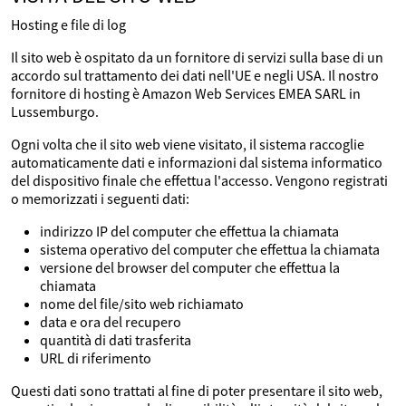
Hosting e file di log
Il sito web è ospitato da un fornitore di servizi sulla base di un
accordo sul trattamento dei dati nell'UE e negli USA. Il nostro
fornitore di hosting è Amazon Web Services EMEA SARL in
Lussemburgo.
Ogni volta che il sito web viene visitato, il sistema raccoglie
automaticamente dati e informazioni dal sistema informatico
del dispositivo finale che effettua l'accesso. Vengono registrati
o memorizzati i seguenti dati:
indirizzo IP del computer che effettua la chiamata
sistema operativo del computer che effettua la chiamata
versione del browser del computer che effettua la
chiamata
nome del file/sito web richiamato
data e ora del recupero
quantità di dati trasferita
URL di riferimento
Questi dati sono trattati al fine di poter presentare il sito web,