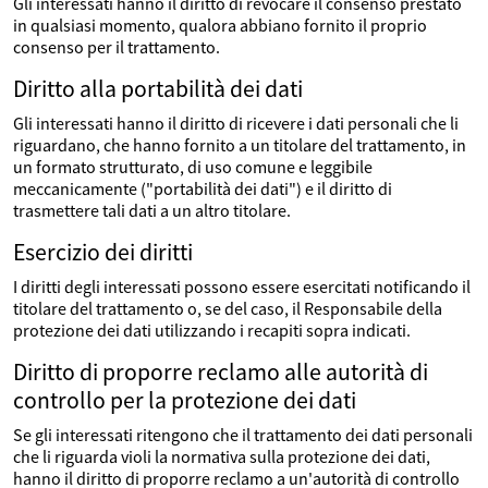
Gli interessati hanno il diritto di revocare il consenso prestato
in qualsiasi momento, qualora abbiano fornito il proprio
consenso per il trattamento.
Diritto alla portabilità dei dati
Gli interessati hanno il diritto di ricevere i dati personali che li
riguardano, che hanno fornito a un titolare del trattamento, in
un formato strutturato, di uso comune e leggibile
meccanicamente ("portabilità dei dati") e il diritto di
trasmettere tali dati a un altro titolare.
Esercizio dei diritti
I diritti degli interessati possono essere esercitati notificando il
titolare del trattamento o, se del caso, il Responsabile della
protezione dei dati utilizzando i recapiti sopra indicati.
Diritto di proporre reclamo alle autorità di
controllo per la protezione dei dati
Se gli interessati ritengono che il trattamento dei dati personali
che li riguarda violi la normativa sulla protezione dei dati,
hanno il diritto di proporre reclamo a un'autorità di controllo