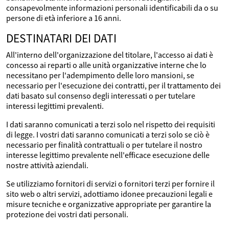
consapevolmente informazioni personali identificabili da o su
persone di età inferiore a 16 anni.
DESTINATARI DEI DATI
All'interno dell'organizzazione del titolare, l'accesso ai dati è
concesso ai reparti o alle unità organizzative interne che lo
necessitano per l'adempimento delle loro mansioni, se
necessario per l'esecuzione dei contratti, per il trattamento dei
dati basato sul consenso degli interessati o per tutelare
interessi legittimi prevalenti.
I dati saranno comunicati a terzi solo nel rispetto dei requisiti
di legge. I vostri dati saranno comunicati a terzi solo se ciò è
necessario per finalità contrattuali o per tutelare il nostro
interesse legittimo prevalente nell'efficace esecuzione delle
nostre attività aziendali.
Se utilizziamo fornitori di servizi o fornitori terzi per fornire il
sito web o altri servizi, adottiamo idonee precauzioni legali e
misure tecniche e organizzative appropriate per garantire la
protezione dei vostri dati personali.